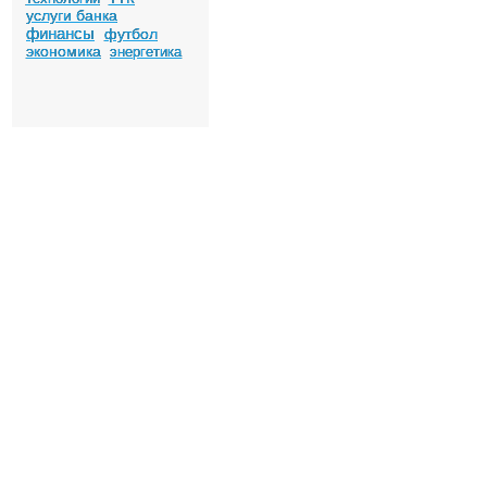
услуги банка
финансы
футбол
экономика
энергетика