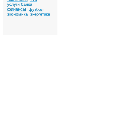
услуги банка
финансы
футбол
экономика
энергетика