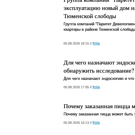
эксплуатацию новый дом на
Тюменской слободы
Группа компаний “Паритет Девелопмен
квартиры в районе Тюменской слобод
frola
05.08.2026 18:15 //
Для чего назначают эндоск
обнаружить исследование?
Для чего назначают эндоскопию и что
frola
05.08.2026 17:05 //
Почему заказанная пицца 
Почему заказанная пицца может быть
frola
05.08.2026 16:13 //