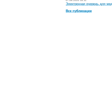
07.08.2026 18:11
Электронная очередь для мед
Все публикации