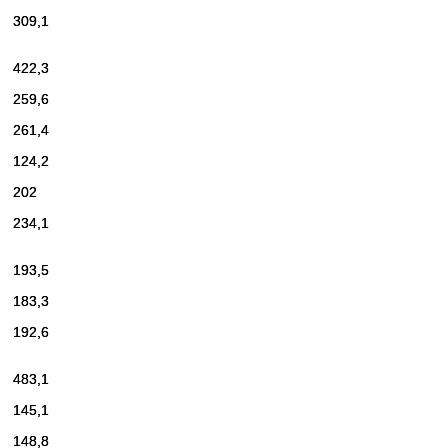
309,1
422,3
259,6
261,4
124,2
202
234,1
193,5
183,3
192,6
483,1
145,1
148,8