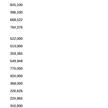
825,100
396,100
668,522
764,376
522,000
513,000
259,365
549,948
775,000
924,000
368,000
226,626
224,865
310,000