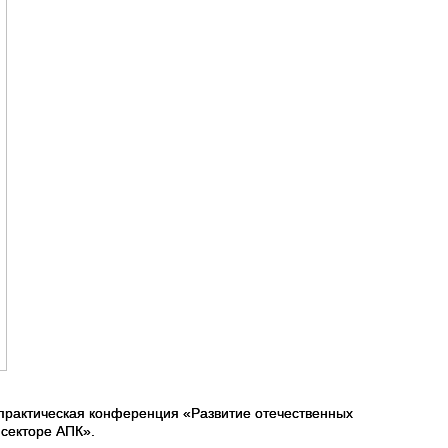
-практическая конференция «Развитие отечественных
 секторе АПК».