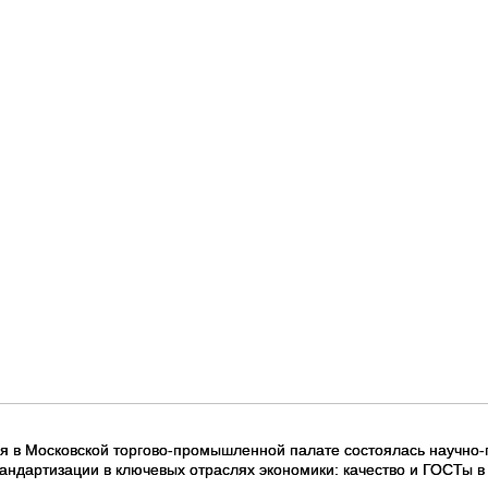
ря в Московской торгово-промышленной палате состоялась научно
тандартизации в ключевых отраслях экономики: качество и ГОСТы в