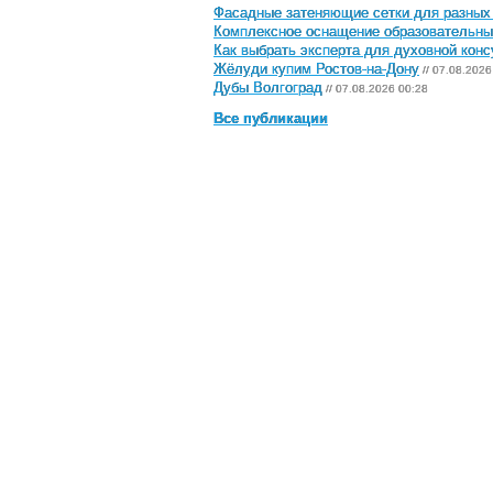
Фасадные затеняющие сетки для разных
Комплексное оснащение образовательны
Как выбрать эксперта для духовной кон
Жёлуди купим Ростов-на-Дону
// 07.08.2026
Дубы Волгоград
// 07.08.2026 00:28
Все публикации