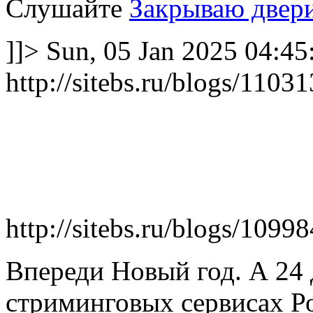
Слушайте
Закрываю двер
]]>
Sun, 05 Jan 2025 04:45
http://sitebs.ru/blogs/110
http://sitebs.ru/blogs/1099
Впереди Новый год. А 24 
стриминговых сервисах Р