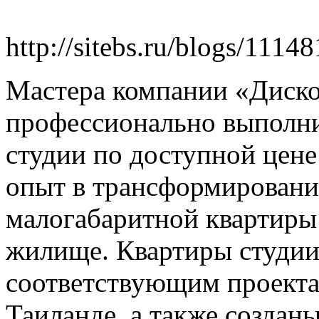
http://sitebs.ru/blogs/1114
Мастера компании «Диско
профессионально выполн
студии по доступной цене
опыт в трансформировани
малогабаритной квартиры
жилище. Квартиры студии
соответствующим проекта
Таиланде, а также создан