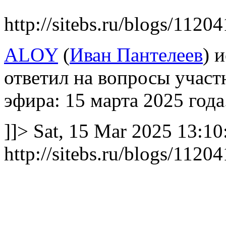
http://sitebs.ru/blogs/1120
ALOY
(
Иван Пантелеев
) 
ответил на вопросы участ
эфира: 15 марта 2025 года
]]>
Sat, 15 Mar 2025 13:1
http://sitebs.ru/blogs/112