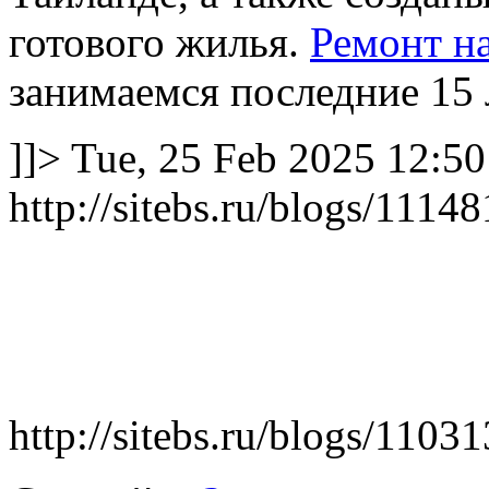
готового жилья.
Ремонт н
занимаемся последние 15 
]]>
Tue, 25 Feb 2025 12:5
http://sitebs.ru/blogs/111
http://sitebs.ru/blogs/1103