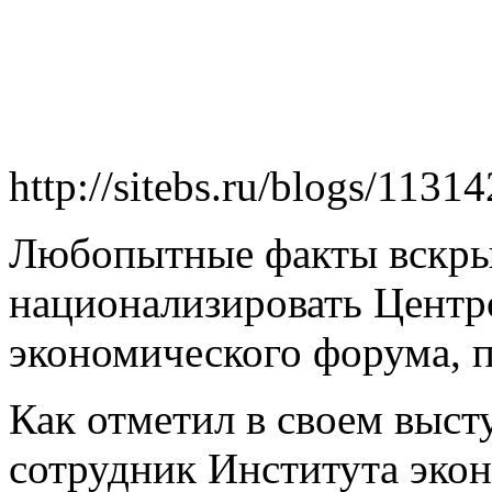
http://sitebs.ru/blogs/1131
Любопытные факты вскрыл
национализировать Центр
экономического форума, п
Как отметил в своем выс
сотрудник Института эко