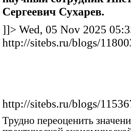
Сергеевич Сухарев.
]]>
Wed, 05 Nov 2025 05:3
http://sitebs.ru/blogs/118
http://sitebs.ru/blogs/1153
Трудно переоценить значени