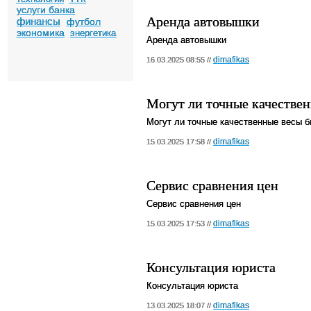
услуги банка
Аренда автовышки
финансы
футбол
экономика
энергетика
Аренда автовышки
dimafikas
16.03.2025 08:55 //
Могут ли точные качестве
Могут ли точные качественные весы 
dimafikas
15.03.2025 17:58 //
Сервис сравнения цен
Сервис сравнения цен
dimafikas
15.03.2025 17:53 //
Консультация юриста
Консультация юриста
dimafikas
13.03.2025 18:07 //