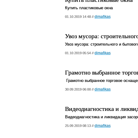
Купить пластиковые окна
dimafikas
01.10.2019 14:48 //
Увоз мусора: строительног
Увоз мусора: строительного и бытовог
dimafikas
01.10.2019 05:54 //
Грамотно выбранное торгов
Грамотно выбранное торговое оснащен
dimafikas
30.09.2019 06:00 //
Видеодиагностика и ликви
Видеодиагностика и ликвидация засор
dimafikas
25.09.2019 08:13 //