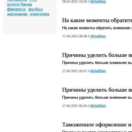
dimafikas
28.04.2021 10:33 //
услуги банка
финансы
футбол
экономика
энергетика
На какие моменты обратит
На какие моменты обратить внимание 
dimafikas
17.04.2021 08:38 //
Причины уделить больше 
Причины уделить больше внимания в
dimafikas
17.04.2021 05:57 //
Причины уделить больше 
Причины уделить больше внимания в
dimafikas
17.04.2021 05:34 //
Таможенное оформление и 