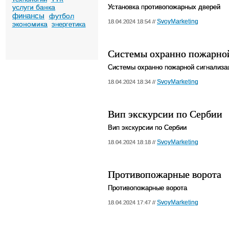
услуги банка
Установка противопожарных дверей
финансы
футбол
SvoyMarketing
18.04.2024 18:54 //
экономика
энергетика
Системы охранно пожарно
Системы охранно пожарной сигнализа
SvoyMarketing
18.04.2024 18:34 //
Вип экскурсии по Сербии
Вип экскурсии по Сербии
SvoyMarketing
18.04.2024 18:18 //
Противопожарные ворота
Противопожарные ворота
SvoyMarketing
18.04.2024 17:47 //